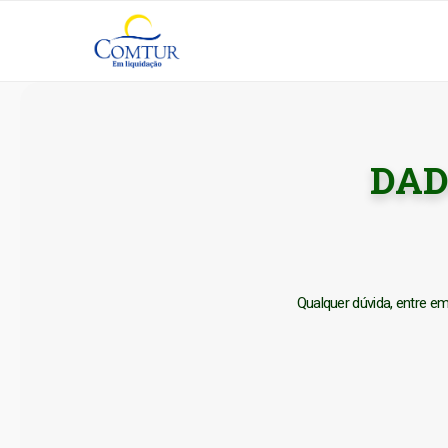
DAD
Qualquer dúvida, entre 