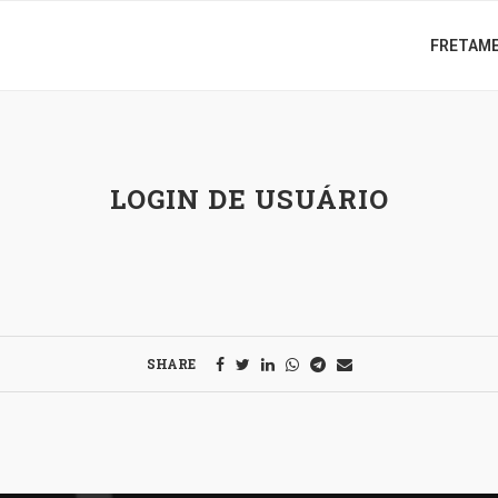
FRETAM
LOGIN DE USUÁRIO
SHARE