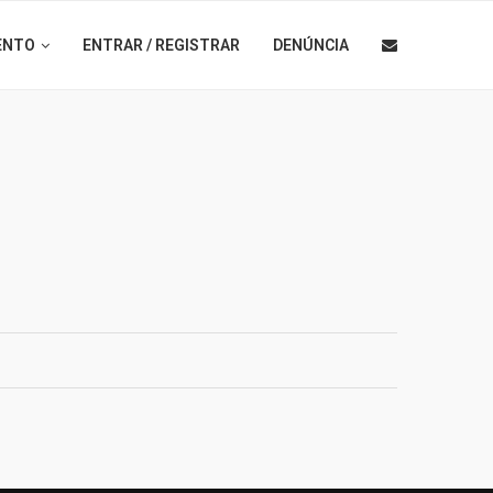
ENTO
ENTRAR / REGISTRAR
DENÚNCIA