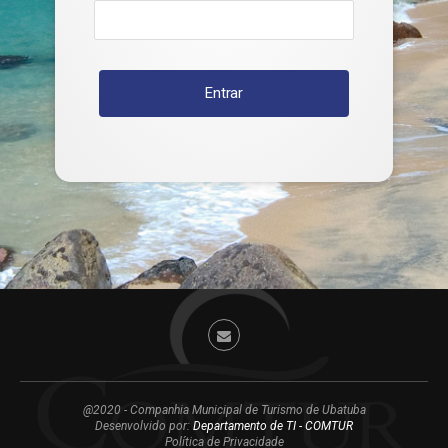
@2020 - Companhia Municipal de Turismo de Ubatuba
Desenvolvido por:
Departamento de TI - COMTUR
Política de Privacidade