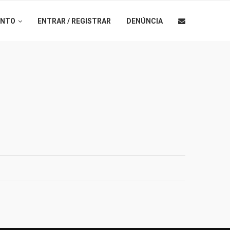
ENTO
ENTRAR / REGISTRAR
DENÚNCIA