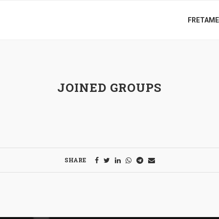
FRETAM
JOINED GROUPS
SHARE