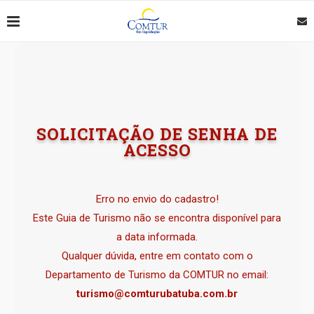
SOLICITAÇÃO DE SENHA DE
ACESSO
Erro no envio do cadastro!
Este Guia de Turismo
não se encontra disponível para
a data informada.
Qualquer dúvida, entre em contato com o
Departamento de Turismo da COMTUR no email:
turismo@comturubatuba.com.br