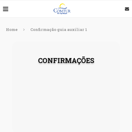
Home
Confirmação guia auxiliar 1
CONFIRMAÇÕES