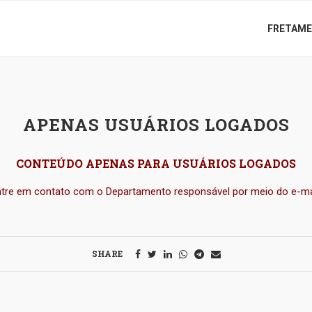
FRETAM
APENAS USUÁRIOS LOGADOS
CONTEÚDO APENAS PARA USUÁRIOS LOGADOS
ntre em contato com o Departamento responsável por meio do e-ma
SHARE